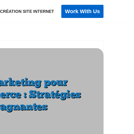
Work With Us
 CRÉATION SITE INTERNET