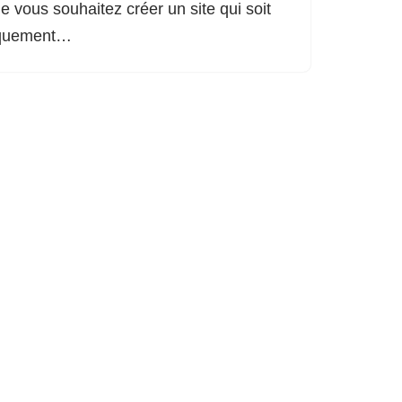
 vous souhaitez créer un site qui soit
tiquement…