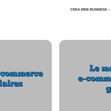
CREA WEB BUSINESS –