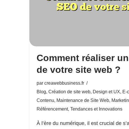
Comment réaliser un
de votre site web ?
par
creawebbusiness.fr
Blog
,
Création de site web
,
Design et UX
,
E-
Contenu
,
Maintenance de Site Web
,
Marketin
Référencement
,
Tendances et Innovations
À l’ère du numérique, il est crucial de s’