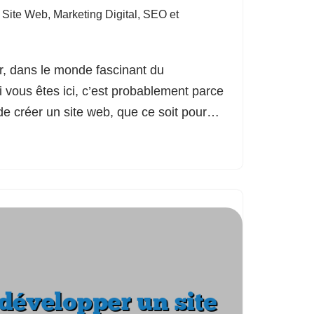
 Site Web
,
Marketing Digital
,
SEO et
r, dans le monde fascinant du
vous êtes ici, c’est probablement parce
de créer un site web, que ce soit pour…