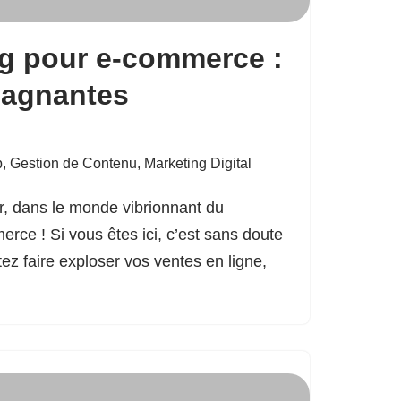
g pour e-commerce :
gagnantes
b
,
Gestion de Contenu
,
Marketing Digital
r, dans le monde vibrionnant du
rce ! Si vous êtes ici, c’est sans doute
ez faire exploser vos ventes en ligne,