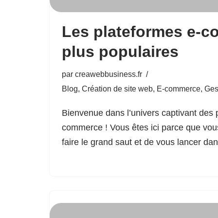
Les plateformes e-c
plus populaires
par
creawebbusiness.fr
Blog
,
Création de site web
,
E-commerce
,
Ges
Bienvenue dans l’univers captivant des 
commerce ! Vous êtes ici parce que vou
faire le grand saut et de vous lancer d