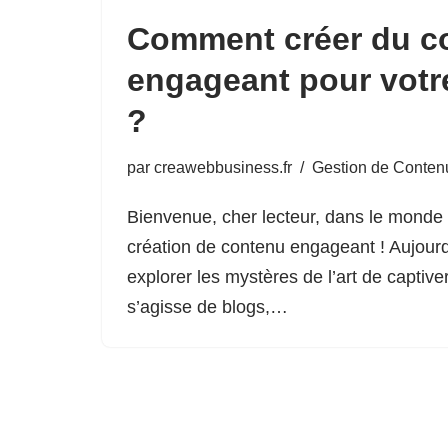
Comment créer du c
engageant pour votr
?
par
creawebbusiness.fr
Gestion de Conten
Bienvenue, cher lecteur, dans le monde 
création de contenu engageant ! Aujourd
explorer les mystères de l’art de captive
s’agisse de blogs,…