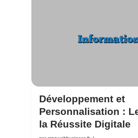
Développement et
Personnalisation : L
la Réussite Digitale