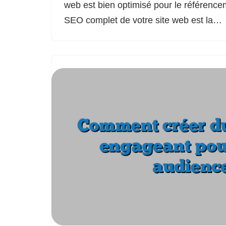
web est bien optimisé pour le référence
SEO complet de votre site web est la…