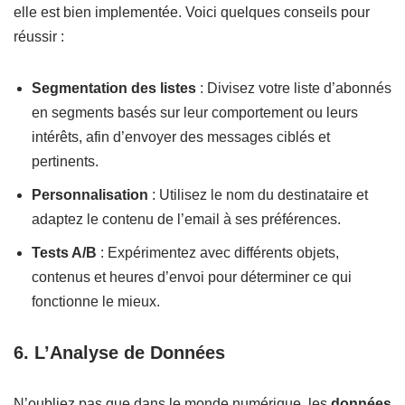
elle est bien implementée. Voici quelques conseils pour
réussir :
Segmentation des listes
: Divisez votre liste d’abonnés
en segments basés sur leur comportement ou leurs
intérêts, afin d’envoyer des messages ciblés et
pertinents.
Personnalisation
: Utilisez le nom du destinataire et
adaptez le contenu de l’email à ses préférences.
Tests A/B
: Expérimentez avec différents objets,
contenus et heures d’envoi pour déterminer ce qui
fonctionne le mieux.
6. L’Analyse de Données
N’oubliez pas que dans le monde numérique, les
données