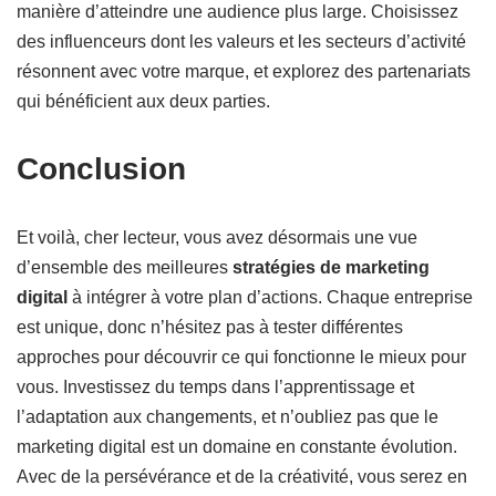
manière d’atteindre une audience plus large. Choisissez
des influenceurs dont les valeurs et les secteurs d’activité
résonnent avec votre marque, et explorez des partenariats
qui bénéficient aux deux parties.
Conclusion
Et voilà, cher lecteur, vous avez désormais une vue
d’ensemble des meilleures
stratégies de marketing
digital
à intégrer à votre plan d’actions. Chaque entreprise
est unique, donc n’hésitez pas à tester différentes
approches pour découvrir ce qui fonctionne le mieux pour
vous. Investissez du temps dans l’apprentissage et
l’adaptation aux changements, et n’oubliez pas que le
marketing digital est un domaine en constante évolution.
Avec de la persévérance et de la créativité, vous serez en