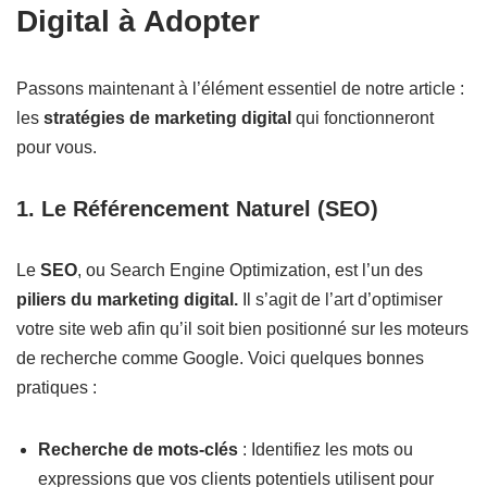
Digital à Adopter
Passons maintenant à l’élément essentiel de notre article :
les
stratégies de marketing digital
qui fonctionneront
pour vous.
1. Le Référencement Naturel (SEO)
Le
SEO
, ou Search Engine Optimization, est l’un des
piliers du marketing digital.
Il s’agit de l’art d’optimiser
votre site web afin qu’il soit bien positionné sur les moteurs
de recherche comme Google. Voici quelques bonnes
pratiques :
Recherche de mots-clés
: Identifiez les mots ou
expressions que vos clients potentiels utilisent pour