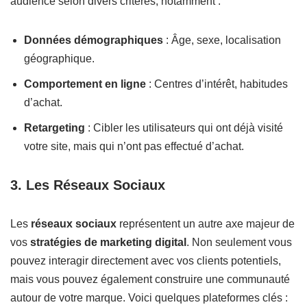
audience selon divers critères, notamment :
Données démographiques
: Âge, sexe, localisation
géographique.
Comportement en ligne
: Centres d’intérêt, habitudes
d’achat.
Retargeting
: Cibler les utilisateurs qui ont déjà visité
votre site, mais qui n’ont pas effectué d’achat.
3. Les Réseaux Sociaux
Les
réseaux sociaux
représentent un autre axe majeur de
vos
stratégies de marketing digital
. Non seulement vous
pouvez interagir directement avec vos clients potentiels,
mais vous pouvez également construire une communauté
autour de votre marque. Voici quelques plateformes clés :