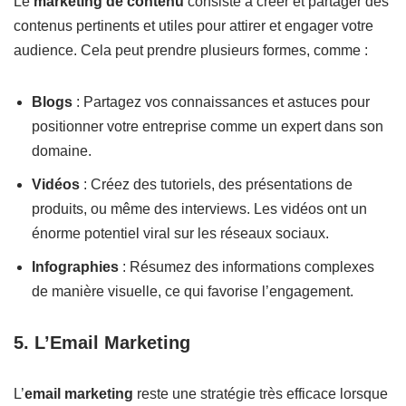
Le
marketing de contenu
consiste à créer et partager des
contenus pertinents et utiles pour attirer et engager votre
audience. Cela peut prendre plusieurs formes, comme :
Blogs
: Partagez vos connaissances et astuces pour
positionner votre entreprise comme un expert dans son
domaine.
Vidéos
: Créez des tutoriels, des présentations de
produits, ou même des interviews. Les vidéos ont un
énorme potentiel viral sur les réseaux sociaux.
Infographies
: Résumez des informations complexes
de manière visuelle, ce qui favorise l’engagement.
5. L’Email Marketing
L’
email marketing
reste une stratégie très efficace lorsque