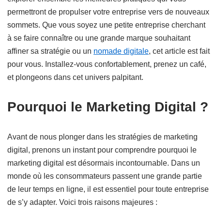
permettront de propulser votre entreprise vers de nouveaux
sommets. Que vous soyez une petite entreprise cherchant
à se faire connaître ou une grande marque souhaitant
affiner sa stratégie ou un
nomade digitale
, cet article est fait
pour vous. Installez-vous confortablement, prenez un café,
et plongeons dans cet univers palpitant.
Pourquoi le Marketing Digital ?
Avant de nous plonger dans les stratégies de marketing
digital, prenons un instant pour comprendre pourquoi le
marketing digital est désormais incontournable. Dans un
monde où les consommateurs passent une grande partie
de leur temps en ligne, il est essentiel pour toute entreprise
de s’y adapter. Voici trois raisons majeures :