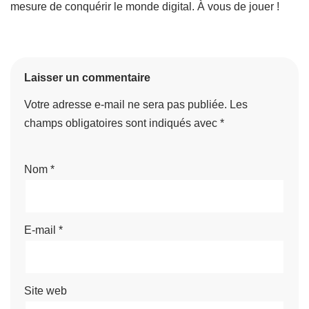
mesure de conquérir le monde digital. À vous de jouer !
Laisser un commentaire
Votre adresse e-mail ne sera pas publiée.
Les
champs obligatoires sont indiqués avec
*
Nom
*
E-mail
*
Site web