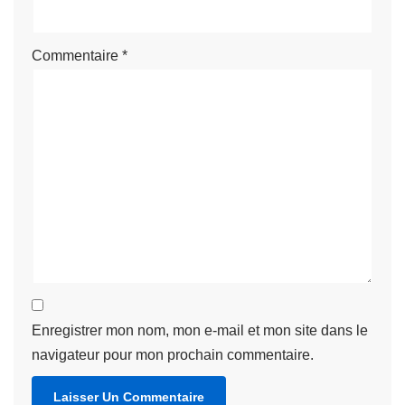
Commentaire
*
Enregistrer mon nom, mon e-mail et mon site dans le
navigateur pour mon prochain commentaire.