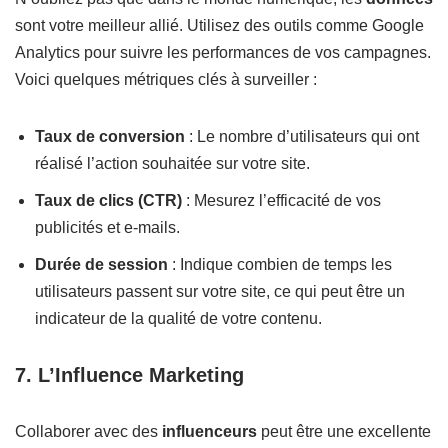
sont votre meilleur allié. Utilisez des outils comme Google
Analytics pour suivre les performances de vos campagnes.
Voici quelques métriques clés à surveiller :
Taux de conversion
: Le nombre d’utilisateurs qui ont
réalisé l’action souhaitée sur votre site.
Taux de clics (CTR)
: Mesurez l’efficacité de vos
publicités et e-mails.
Durée de session
: Indique combien de temps les
utilisateurs passent sur votre site, ce qui peut être un
indicateur de la qualité de votre contenu.
7. L’Influence Marketing
Collaborer avec des
influenceurs
peut être une excellente