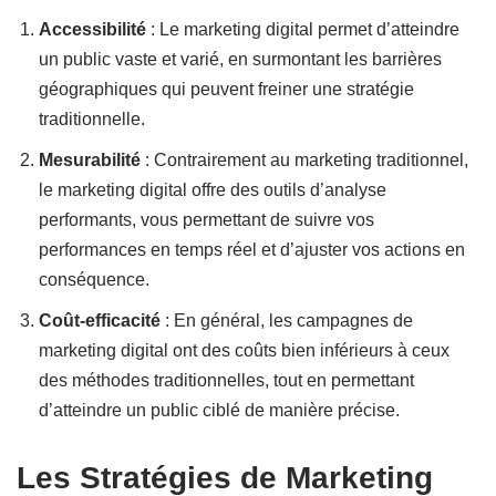
Accessibilité
: Le marketing digital permet d’atteindre
un public vaste et varié, en surmontant les barrières
géographiques qui peuvent freiner une stratégie
traditionnelle.
Mesurabilité
: Contrairement au marketing traditionnel,
le marketing digital offre des outils d’analyse
performants, vous permettant de suivre vos
performances en temps réel et d’ajuster vos actions en
conséquence.
Coût-efficacité
: En général, les campagnes de
marketing digital ont des coûts bien inférieurs à ceux
des méthodes traditionnelles, tout en permettant
d’atteindre un public ciblé de manière précise.
Les Stratégies de Marketing