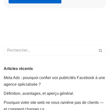
Articles récents
Meta Ads : pourquoi confier vos publicités Facebook à une
agence spécialisée ?
Définition, avantages, et aperçu général.
Pourquoi votre site web ne vous ramène pas de clients —
et comment changer ça