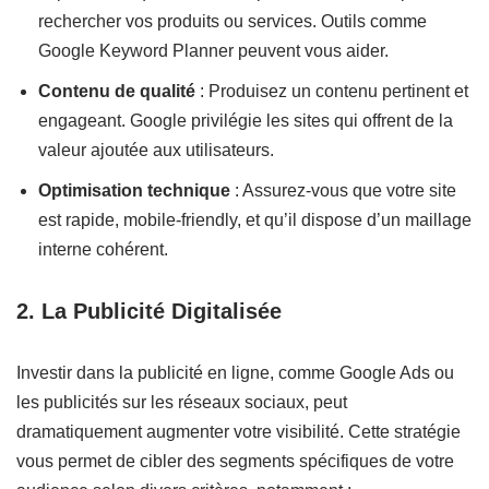
rechercher vos produits ou services. Outils comme
Google Keyword Planner peuvent vous aider.
Contenu de qualité
: Produisez un contenu pertinent et
engageant. Google privilégie les sites qui offrent de la
valeur ajoutée aux utilisateurs.
Optimisation technique
: Assurez-vous que votre site
est rapide, mobile-friendly, et qu’il dispose d’un maillage
interne cohérent.
2. La Publicité Digitalisée
Investir dans la publicité en ligne, comme Google Ads ou
les publicités sur les réseaux sociaux, peut
dramatiquement augmenter votre visibilité. Cette stratégie
vous permet de cibler des segments spécifiques de votre