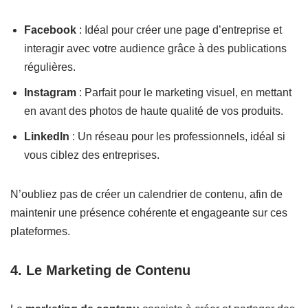
Facebook
: Idéal pour créer une page d’entreprise et
interagir avec votre audience grâce à des publications
régulières.
Instagram
: Parfait pour le marketing visuel, en mettant
en avant des photos de haute qualité de vos produits.
LinkedIn
: Un réseau pour les professionnels, idéal si
vous ciblez des entreprises.
N’oubliez pas de créer un calendrier de contenu, afin de
maintenir une présence cohérente et engageante sur ces
plateformes.
4. Le Marketing de Contenu