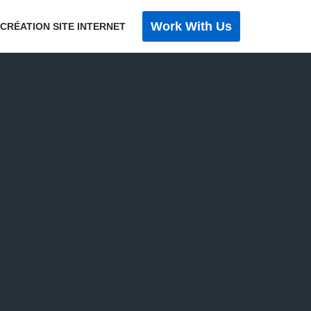
Work With Us
 CRÉATION SITE INTERNET