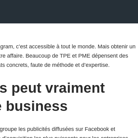
gram, c’est accessible à tout le monde. Mais obtenir un
autre affaire. Beaucoup de TPE et PME dépensent des
ts concrets, faute de méthode et d’expertise.
s peut vraiment
e business
oupe les publicités diffusées sur Facebook et