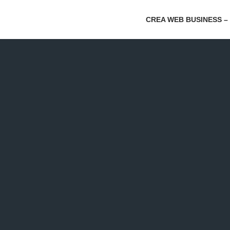
CREA WEB BUSINESS –