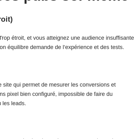
oit)
rop étroit, et vous atteignez une audience insuffisante
bon équilibre demande de l’expérience et des tests.
tre site qui permet de mesurer les conversions et
s pixel bien configuré, impossible de faire du
 les leads.