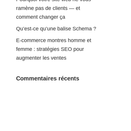
ramène pas de clients — et
comment changer ça
Qu’est-ce qu’une balise Schema ?
E-commerce montres homme et
femme : stratégies SEO pour
augmenter les ventes
Commentaires récents