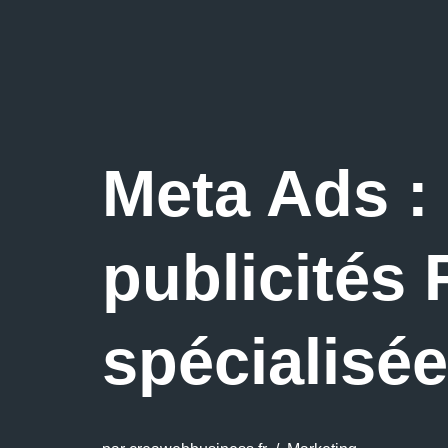
Meta Ads :
publicités
spécialisée