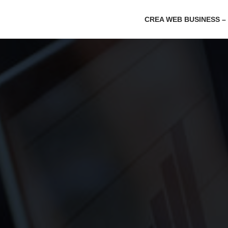
CREA WEB BUSINESS –