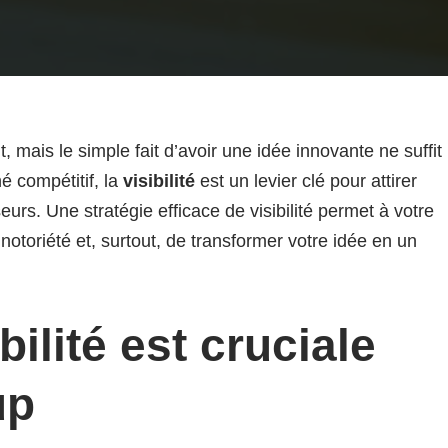
, mais le simple fait d’avoir une idée innovante ne suffit
é compétitif, la
visibilité
est un levier clé pour attirer
eurs. Une stratégie efficace de visibilité permet à votre
notoriété et, surtout, de transformer votre idée en un
bilité est cruciale
up