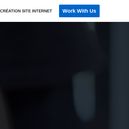
Work With Us
 CRÉATION SITE INTERNET